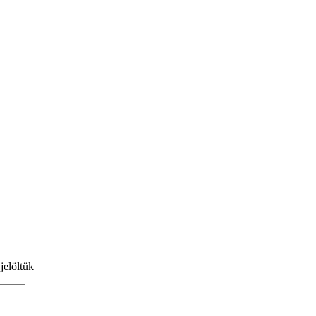
jelöltük